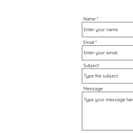
Name
Email
Subject
Message