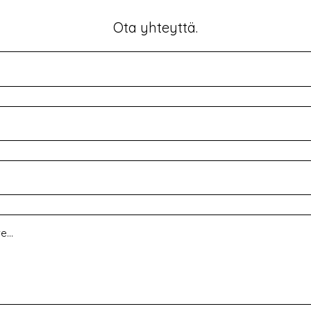
Ota yhteyttä.